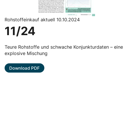
Rohstoffeinkauf aktuell 10.10.2024
11/24
Teure Rohstoffe und schwache Konjunkturdaten – eine
explosive Mischung
Download PDF