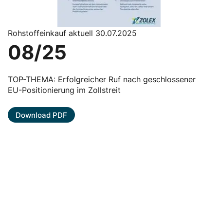
Rohstoffeinkauf aktuell 30.07.2025
08/25
TOP-THEMA: Erfolgreicher Ruf nach geschlossener
EU-Positionierung im Zollstreit
Download PDF