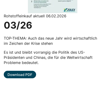
Rohstoffeinkauf aktuell 06.02.2026
03/26
TOP-THEMA: Auch das neue Jahr wird wirtschaftlich
im Zeichen der Krise stehen
Es ist und bleibt vorrangig die Politik des US-
Präsidenten und Chinas, die für die Weltwirtschaft
Probleme bedeutet.
Download PDF