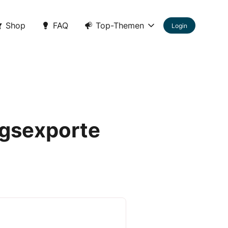
Shop
FAQ
Top-Themen
Login
gsexporte