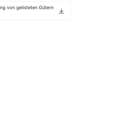
ung von gelisteten Gütern