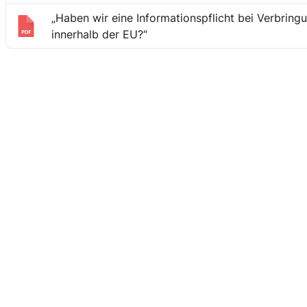
„Haben wir eine Informationspflicht bei Verbring
innerhalb der EU?“