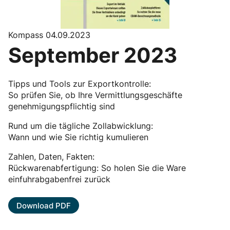
Kompass 04.09.2023
September 2023
Tipps und Tools zur Exportkontrolle:
So prüfen Sie, ob Ihre Vermittlungsgeschäfte
genehmigungspflichtig sind
Rund um die tägliche Zollabwicklung:
Wann und wie Sie richtig kumulieren
Zahlen, Daten, Fakten:
Rückwarenabfertigung: So holen Sie die Ware
einfuhrabgabenfrei zurück
Download PDF