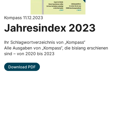
Kompass 11.12.2023
Jahresindex 2023
Ihr Schlagwortverzeichnis von „Kompass“
Alle Ausgaben von „Kompass“, die bislang erschienen
sind – von 2020 bis 2023
Download PDF