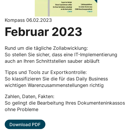
Kompass 06.02.2023
Februar 2023
Rund um die tägliche Zollabwicklung:
So stellen Sie sicher, dass eine IT-Implementierung
auch an Ihren Schnittstellen sauber abläuft
Tipps und Tools zur Exportkontrolle:
So klassifizieren Sie die für das Daily Business
wichtigen Warenzusammenstellungen richtig
Zahlen, Daten, Fakten:
So gelingt die Bearbeitung Ihres Dokumenteninkassos
ohne Probleme
Download PDF