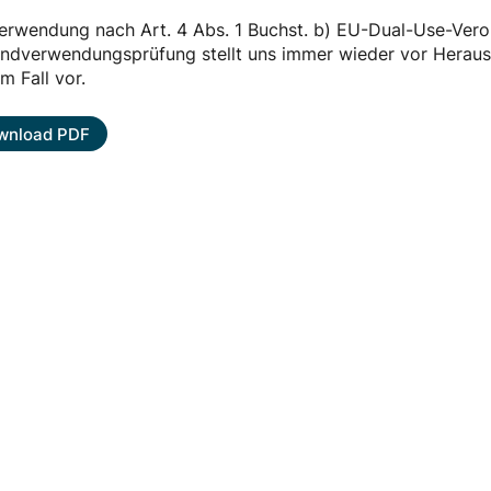
erwendung nach Art. 4 Abs. 1 Buchst. b) EU-Dual-Use-Ver
Endverwendungsprüfung stellt uns immer wieder vor Heraus
m Fall vor.
wnload PDF