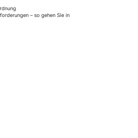
ordnung
forderungen – so gehen Sie in