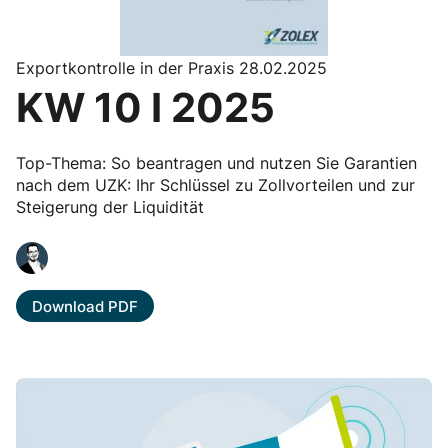
Exportkontrolle in der Praxis 28.02.2025
KW 10 I 2025
Top-Thema: So beantragen und nutzen Sie Garantien
nach dem UZK: Ihr Schlüssel zu Zollvorteilen und zur
Steigerung der Liquidität
Download PDF