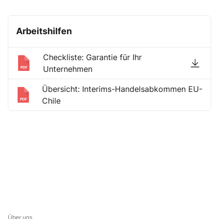
Exportkontrollvorschriften.
Arbeitshilfen
Checkliste: Garantie für Ihr
Unternehmen
Übersicht: Interims-Handelsabkommen EU-
Chile
Über uns