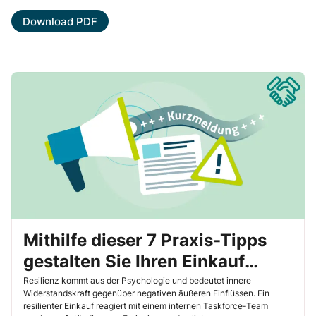
Download PDF
Mithilfe dieser 7 Praxis-Tipps
gestalten Sie Ihren Einkauf
zukünftig resilienter
Resilienz kommt aus der Psychologie und bedeutet innere
Widerstandskraft gegenüber negativen äußeren Einflüssen. Ein
resilienter Einkauf reagiert mit einem internen Taskforce-Team