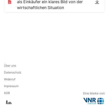
als Einkäufer ein klares Bild von der
wirtschaftlichen Situation
Über uns
Datenschutz
Widerruf
Impressum
AGB
Eine Marke von:
G
l