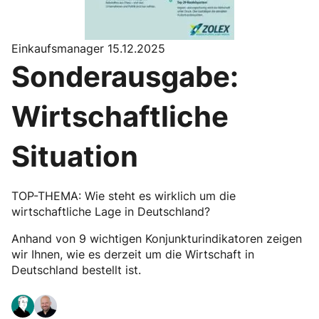
Einkaufsmanager 15.12.2025
Sonderausgabe:
Wirtschaftliche
Situation
TOP-THEMA: Wie steht es wirklich um die
wirtschaftliche Lage in Deutschland?
Anhand von 9 wichtigen Konjunkturindikatoren zeigen
wir Ihnen, wie es derzeit um die Wirtschaft in
Deutschland bestellt ist.