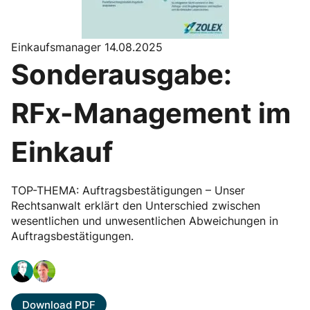
Einkaufsmanager 14.08.2025
Sonderausgabe:
RFx-Management im
Einkauf
TOP-THEMA: Auftragsbestätigungen – Unser
Rechtsanwalt erklärt den Unterschied zwischen
wesentlichen und unwesentlichen Abweichungen in
Auftragsbestätigungen.
Download PDF