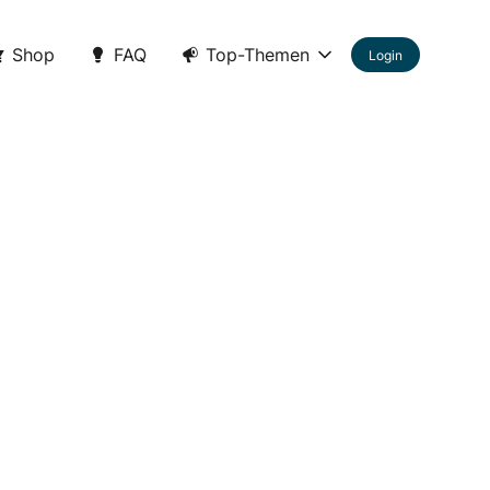
Shop
FAQ
Top-Themen
Login