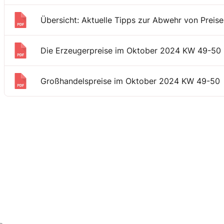
Übersicht: Aktuelle Tipps zur Abwehr von Preis
Die Erzeugerpreise im Oktober 2024 KW 49-50
Großhandelspreise im Oktober 2024 KW 49-50