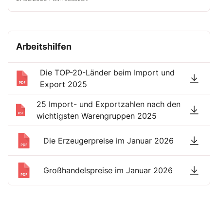
Arbeitshilfen
Die TOP-20-Länder beim Import und
Export 2025
25 Import- und Exportzahlen nach den
wichtigsten Warengruppen 2025
Die Erzeugerpreise im Januar 2026
Großhandelspreise im Januar 2026