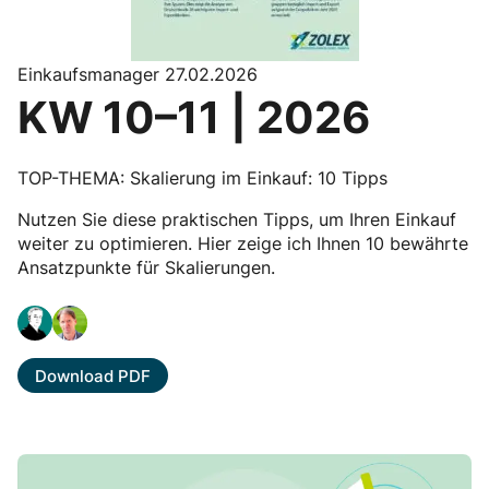
Einkaufsmanager 27.02.2026
KW 10–11 | 2026
TOP-THEMA: Skalierung im Einkauf: 10 Tipps
Nutzen Sie diese praktischen Tipps, um Ihren Einkauf
weiter zu optimieren. Hier zeige ich Ihnen 10 bewährte
Ansatzpunkte für Skalierungen.
Download PDF