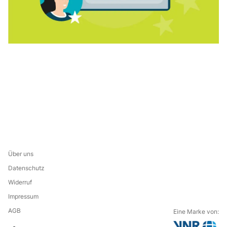
Über uns
Datenschutz
Widerruf
Impressum
AGB
Eine Marke von: