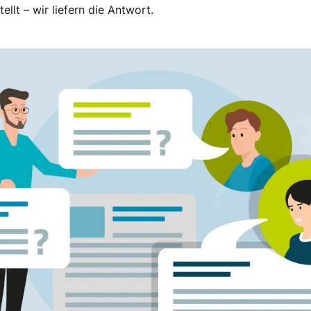
llt – wir liefern die Antwort.