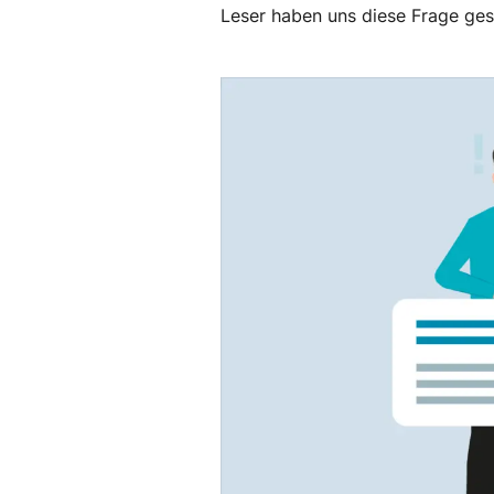
Leser haben uns diese Frage geste