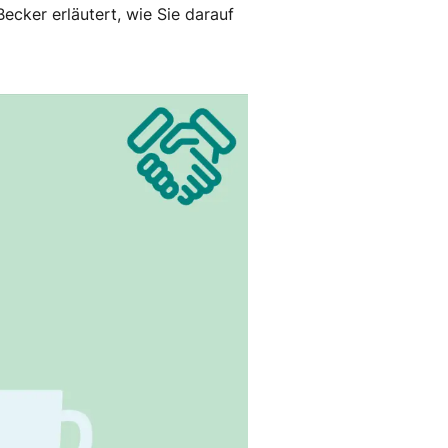
ecker erläutert, wie Sie darauf