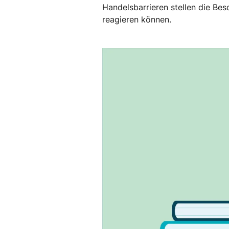
Handelsbarrieren stellen die Bes
reagieren können.