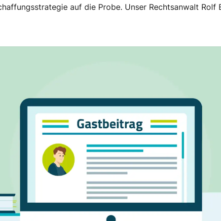
chaffungsstrategie auf die Probe. Unser Rechtsanwalt Rolf B