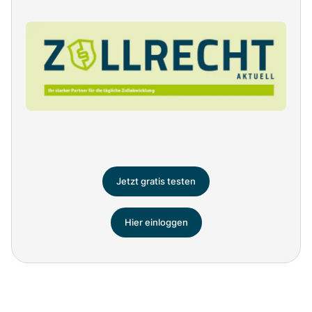
Jetzt gratis testen
Hier einloggen