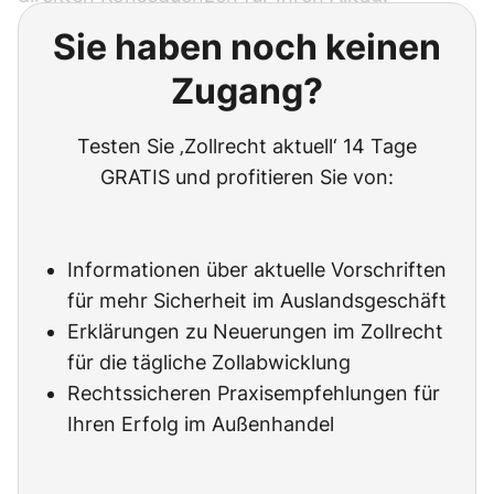
Sie haben noch keinen
Zugang?
Testen Sie ‚Zollrecht aktuell‘ 14 Tage
GRATIS und profitieren Sie von:
Informationen über aktuelle Vorschriften
für mehr Sicherheit im Auslandsgeschäft
Erklärungen zu Neuerungen im Zollrecht
für die tägliche Zollabwicklung
Rechtssicheren Praxisempfehlungen für
Ihren Erfolg im Außenhandel