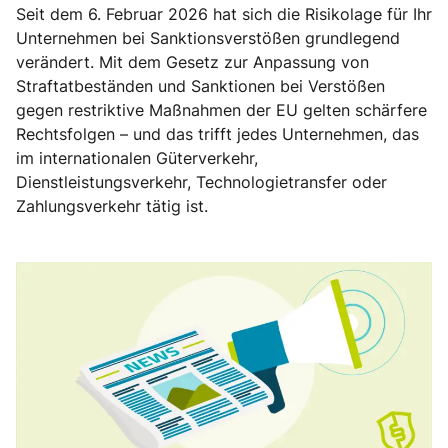
Seit dem 6. Februar 2026 hat sich die Risikolage für Ihr
Unternehmen bei Sanktionsverstößen grundlegend
verändert. Mit dem Gesetz zur Anpassung von
Straftatbeständen und Sanktionen bei Verstößen
gegen restriktive Maßnahmen der EU gelten schärfere
Rechtsfolgen – und das trifft jedes Unternehmen, das
im internationalen Güterverkehr,
Dienstleistungsverkehr, Technologietransfer oder
Zahlungsverkehr tätig ist.