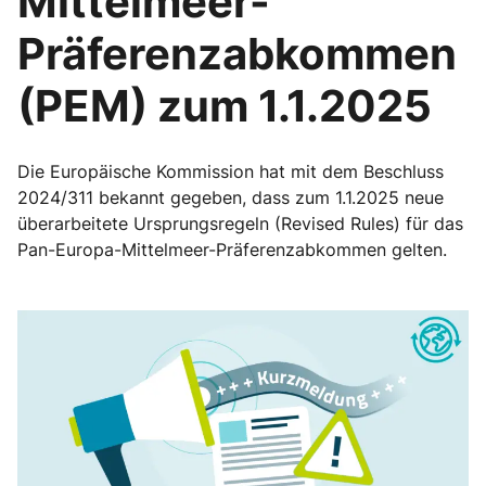
Mittelmeer-
Präferenzabkommen
(PEM) zum 1.1.2025
Die Europäische Kommission hat mit dem Beschluss
2024/311 bekannt gegeben, dass zum 1.1.2025 neue
überarbeitete Ursprungsregeln (Revised Rules) für das
Pan-Europa-Mittelmeer-Präferenzabkommen gelten.