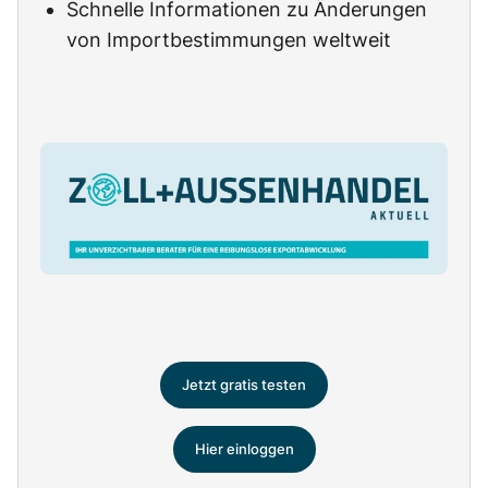
Schnelle Informationen zu Änderungen
von Importbestimmungen weltweit
Jetzt gratis testen
Hier einloggen