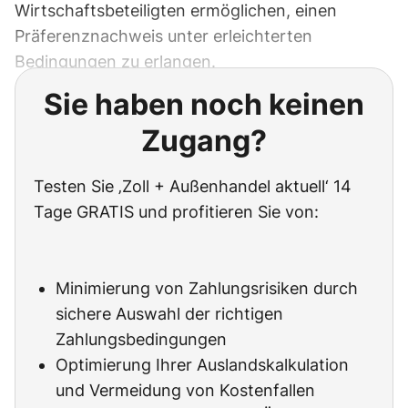
Wirtschaftsbeteiligten ermöglichen, einen
Präferenznachweis unter erleichterten
Bedingungen zu erlangen.
Sie haben noch keinen
Zugang?
Testen Sie ‚Zoll + Außenhandel aktuell‘ 14
Tage GRATIS und profitieren Sie von:
Minimierung von Zahlungsrisiken durch
sichere Auswahl der richtigen
Zahlungsbedingungen
Optimierung Ihrer Auslandskalkulation
und Vermeidung von Kostenfallen