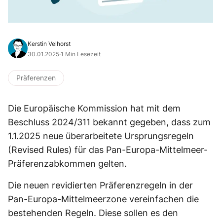
Kerstin Velhorst
30.01.2025
·
1 Min Lesezeit
Präferenzen
Die Europäische Kommission hat mit dem
Beschluss 2024/311 bekannt gegeben, dass zum
1.1.2025 neue überarbeitete Ursprungsregeln
(Revised Rules) für das Pan-Europa-Mittelmeer-
Präferenzabkommen gelten.
Die neuen revidierten Präferenzregeln in der
Pan-Europa-Mittelmeerzone vereinfachen die
bestehenden Regeln. Diese sollen es den