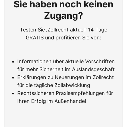
Sie haben noch keinen
Zugang?
Testen Sie ‚Zollrecht aktuell‘ 14 Tage
GRATIS und profitieren Sie von:
Informationen über aktuelle Vorschriften
für mehr Sicherheit im Auslandsgeschäft
Erklärungen zu Neuerungen im Zollrecht
für die tägliche Zollabwicklung
Rechtssicheren Praxisempfehlungen für
Ihren Erfolg im Außenhandel