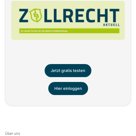
Jetzt gratis testen
Hier einloggen
Über uns