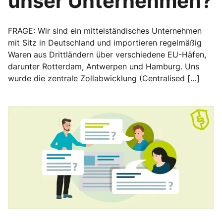
unser Unternehmen?
FRAGE: Wir sind ein mittelständisches Unternehmen
mit Sitz in Deutschland und importieren regelmäßig
Waren aus Drittländern über verschiedene EU-Häfen,
darunter Rotterdam, Antwerpen und Hamburg. Uns
wurde die zentrale Zollabwicklung (Centralised […]