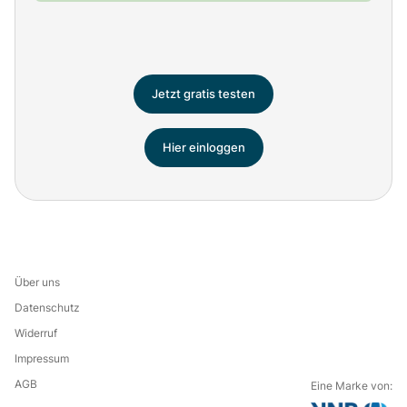
Jetzt gratis testen
Hier einloggen
Über uns
Datenschutz
Widerruf
Impressum
AGB
Eine Marke von: