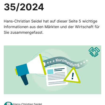
35/2024
Hans-Christian Seidel hat auf dieser Seite 5 wichtige
Informationen aus den Märkten und der Wirtschaft für
Sie zusammengefasst.
Hans-Christian Seidel