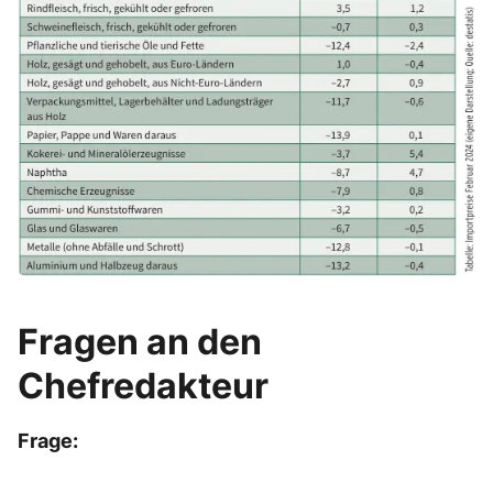
Fragen an den
Chefredakteur
Frage: