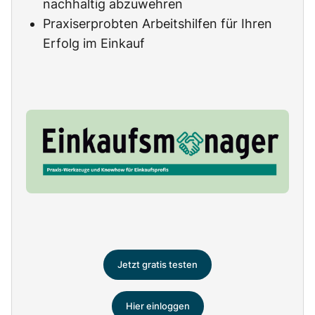
nachhaltig abzuwehren
Praxiserprobten Arbeitshilfen für Ihren
Erfolg im Einkauf
Jetzt gratis testen
Hier einloggen