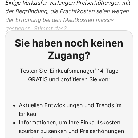
Einige Verkäufer verlangen Preiserhöhungen mit
der Begründung, die Frachtkosten seien wegen
der Erhöhung bei den Mautkosten massiv
gestiegen. Stimmt das?
Sie haben noch keinen
Zugang?
Testen Sie ‚Einkaufsmanager‘ 14 Tage
GRATIS und profitieren Sie von:
Aktuellen Entwicklungen und Trends im
Einkauf
Informationen, um Ihre Einkaufskosten
spürbar zu senken und Preiserhöhungen