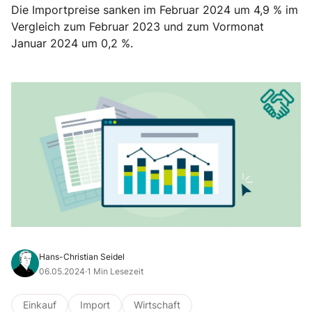
Die Importpreise sanken im Februar 2024 um 4,9 % im
Vergleich zum Februar 2023 und zum Vormonat
Januar 2024 um 0,2 %.
Hans-Christian Seidel
06.05.2024
·
1 Min Lesezeit
Einkauf
Import
Wirtschaft