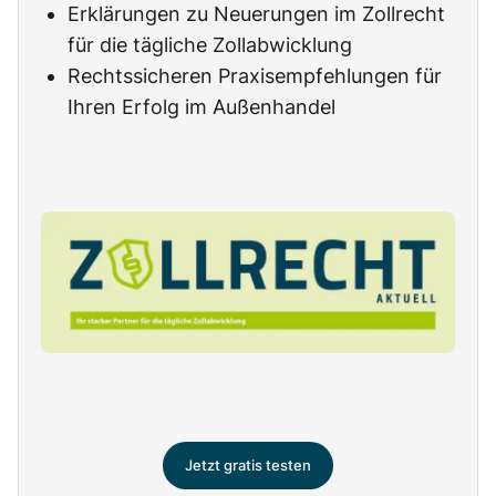
Erklärungen zu Neuerungen im Zollrecht
für die tägliche Zollabwicklung
Rechtssicheren Praxisempfehlungen für
Ihren Erfolg im Außenhandel
Jetzt gratis testen