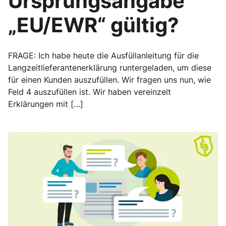
Ursprungsangabe
„EU/EWR“ gültig?
FRAGE: Ich habe heute die Ausfüllanleitung für die
Langzeitlieferantenerklärung runtergeladen, um diese
für einen Kunden auszufüllen. Wir fragen uns nun, wie
Feld 4 auszufüllen ist. Wir haben vereinzelt
Erklärungen mit […]