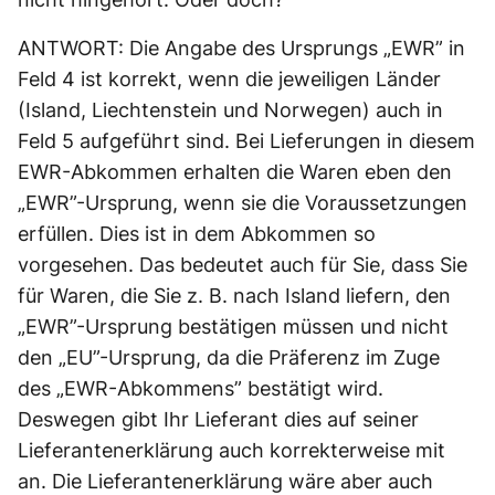
ANTWORT: Die Angabe des Ursprungs „EWR” in
Feld 4 ist korrekt, wenn die jeweiligen Länder
(Island, Liechtenstein und Norwegen) auch in
Feld 5 aufgeführt sind. Bei Lieferungen in diesem
EWR-Abkommen erhalten die Waren eben den
„EWR”-Ursprung, wenn sie die Voraussetzungen
erfüllen. Dies ist in dem Abkommen so
vorgesehen. Das bedeutet auch für Sie, dass Sie
für Waren, die Sie z. B. nach Island liefern, den
„EWR”-Ursprung bestätigen müssen und nicht
den „EU”-Ursprung, da die Präferenz im Zuge
des „EWR-Abkommens” bestätigt wird.
Deswegen gibt Ihr Lieferant dies auf seiner
Lieferantenerklärung auch korrekterweise mit
an. Die Lieferantenerklärung wäre aber auch