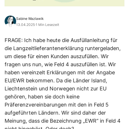
Sabine Wazlawik
13.04.2025
·
1 Min Lesezeit
FRAGE: Ich habe heute die Ausfüllanleitung für
die Langzeitlieferantenerklärung runtergeladen,
um diese für einen Kunden auszufüllen. Wir
fragen uns nun, wie Feld 4 auszufüllen ist. Wir
haben vereinzelt Erklärungen mit der Angabe
EU/EWR bekommen. Da die Länder Island,
Liechtenstein und Norwegen nicht zur EU
gehören, haben sie doch keine
Präferenzvereinbarungen mit den in Feld 5
aufgeführten Ländern. Wir sind daher der
Meinung, dass die Bezeichnung „EWR“ in Feld 4
nicht hingehört. Oder doch?