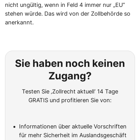
nicht ungültig, wenn in Feld 4 immer nur „EU”
stehen würde. Das wird von der Zollbehörde so
anerkannt.
Sie haben noch keinen
Zugang?
Testen Sie ‚Zollrecht aktuell‘ 14 Tage
GRATIS und profitieren Sie von:
Informationen über aktuelle Vorschriften
für mehr Sicherheit im Auslandsgeschäft