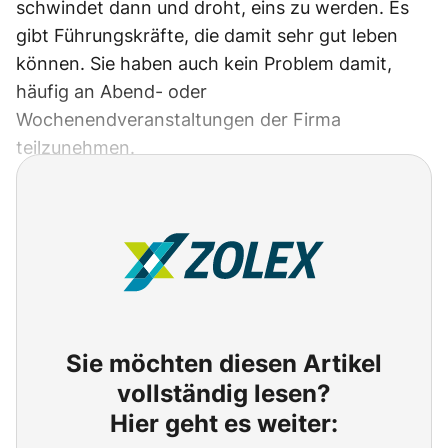
schwindet dann und droht, eins zu werden. Es
gibt Führungskräfte, die damit sehr gut leben
können. Sie haben auch kein Problem damit,
häufig an Abend- oder
Wochenendveranstaltungen der Firma
teilzunehmen.
Sie möchten diesen Artikel
vollständig lesen?
Hier geht es weiter: