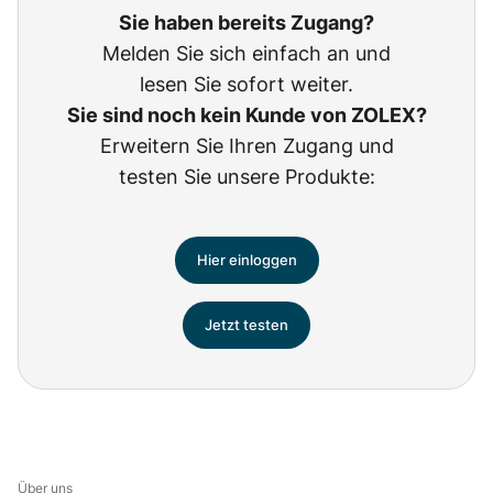
Sie haben bereits Zugang?
Melden Sie sich einfach an und
lesen Sie sofort weiter.
Sie sind noch kein Kunde von ZOLEX?
Erweitern Sie Ihren Zugang und
testen Sie unsere Produkte:
Hier einloggen
Jetzt testen
Über uns