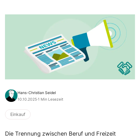
Hans-Christian Seidel
10.10.2025
·
1 Min Lesezeit
Einkauf
Die Trennung zwischen Beruf und Freizeit