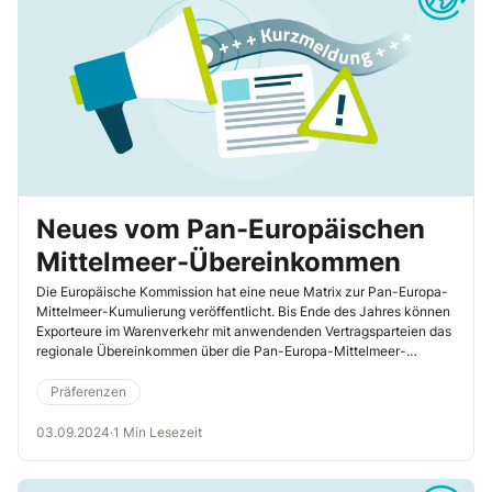
Neues vom Pan-Europäischen
Mittelmeer-Übereinkommen
Die Europäische Kommission hat eine neue Matrix zur Pan-Europa-
Mittelmeer-Kumulierung veröffentlicht. Bis Ende des Jahres können
Exporteure im Warenverkehr mit anwendenden Vertragsparteien das
regionale Übereinkommen über die Pan-Europa-Mittelmeer-
Präferenzursprungsregeln (PEM-Übereinkommen) oder die […]
Präferenzen
03.09.2024
·
1 Min Lesezeit