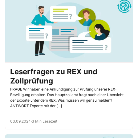
Leserfragen zu REX und
Zollprüfung
FRAGE Wir haben eine Ankündigung zur Prüfung unserer REX-
Bewilligung erhalten. Das Hauptzollamt fragt nach einer Übersicht
der Exporte unter dem REX. Was müssen wir genau melden?
ANTWORT Exporte mit der […]
03.09.2024
·
3 Min Lesezeit