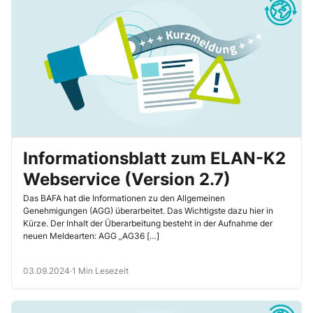
Informationsblatt zum ELAN-K2
Webservice (Version 2.7)
Das BAFA hat die Informationen zu den Allgemeinen
Genehmigungen (AGG) überarbeitet. Das Wichtigste dazu hier in
Kürze. Der Inhalt der Überarbeitung besteht in der Aufnahme der
neuen Meldearten: AGG „AG36 […]
03.09.2024
·
1 Min Lesezeit