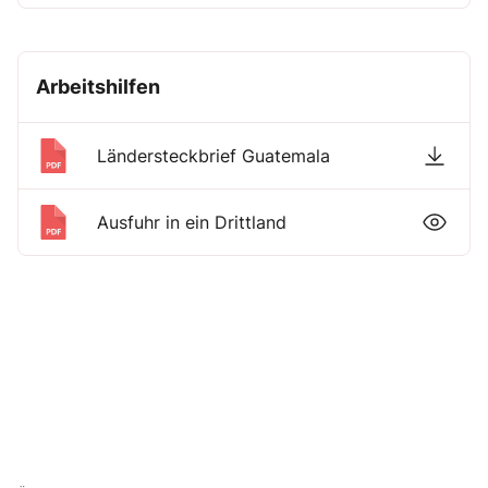
Arbeitshilfen
Ländersteckbrief Guatemala
Ausfuhr in ein Drittland