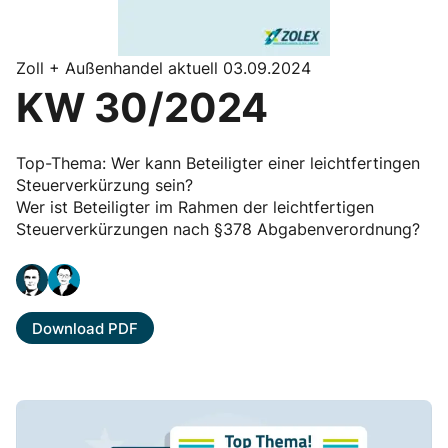
Zoll + Außenhandel aktuell 03.09.2024
KW 30/2024
Top-Thema: Wer kann Beteiligter einer leichtfertingen
Steuerverkürzung sein?
Wer ist Beteiligter im Rahmen der leichtfertigen
Steuerverkürzungen nach §378 Abgabenverordnung?
Download PDF