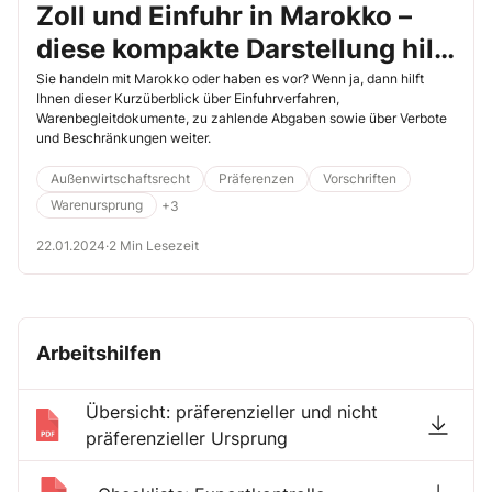
Zoll und Einfuhr in Marokko –
diese kompakte Darstellung hilft
Ihnen weiter
Sie handeln mit Marokko oder haben es vor? Wenn ja, dann hilft
Ihnen dieser Kurzüberblick über Einfuhrverfahren,
Warenbegleitdokumente, zu zahlende Abgaben sowie über Verbote
und Beschränkungen weiter.
Außenwirtschaftsrecht
Präferenzen
Vorschriften
Warenursprung
+3
22.01.2024
·
2 Min Lesezeit
Arbeitshilfen
Übersicht: präferenzieller und nicht
präferenzieller Ursprung