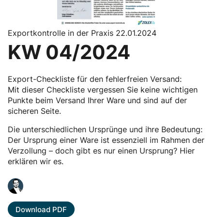
Exportkontrolle in der Praxis 22.01.2024
KW 04/2024
Export-Checkliste für den fehlerfreien Versand:
Mit dieser Checkliste vergessen Sie keine wichtigen
Punkte beim Versand Ihrer Ware und sind auf der
sicheren Seite.
Die unterschiedlichen Ursprünge und ihre Bedeutung:
Der Ursprung einer Ware ist essenziell im Rahmen der
Verzollung – doch gibt es nur einen Ursprung? Hier
erklären wir es.
Download PDF