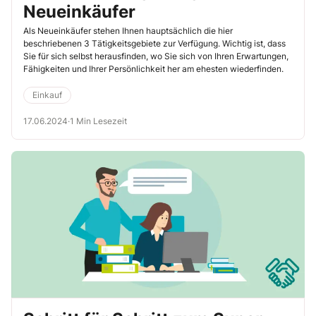
Neueinkäufer
Als Neueinkäufer stehen Ihnen hauptsächlich die hier
beschriebenen 3 Tätigkeitsgebiete zur Verfügung. Wichtig ist, dass
Sie für sich selbst herausfinden, wo Sie sich von Ihren Erwartungen,
Fähigkeiten und Ihrer Persönlichkeit her am ehesten wiederfinden.
Einkauf
17.06.2024
·
1 Min Lesezeit