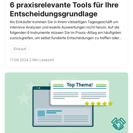
6 praxisrelevante Tools für Ihre
Entscheidungsgrundlage
Als Einkäufer kommen Sie in Ihrem vielseitigen Tagesgeschäft um
intensive Analysen und exakte Auswertungen nicht herum. Auf die
folgenden 6 Instrumente müssen Sie im Praxis-Alltag am häufigsten
zurückgreifen, um selbst fundierte Entscheidungen zu treffen oder
sie Ihrem Chef zur finalen Entscheidung vorzulegen.
Einkauf
17.06.2024
·
2 Min Lesezeit