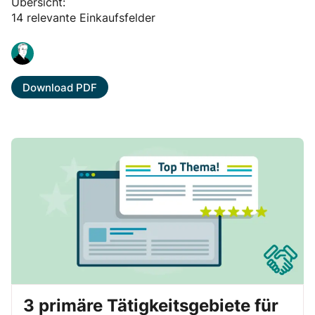
Übersicht:
14 relevante Einkaufsfelder
Download PDF
3 primäre Tätigkeitsgebiete für