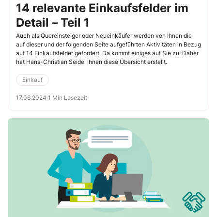
14 relevante Einkaufsfelder im
Detail – Teil 1
Auch als Quereinsteiger oder Neueinkäufer werden von Ihnen die
auf dieser und der folgenden Seite aufgeführten Aktivitäten in Bezug
auf 14 Einkaufsfelder gefordert. Da kommt einiges auf Sie zu! Daher
hat Hans-Christian Seidel Ihnen diese Übersicht erstellt.
Einkauf
17.06.2024
·
1 Min Lesezeit