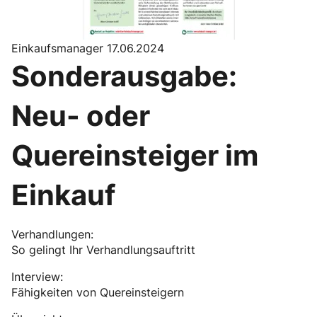
Einkaufsmanager 17.06.2024
Sonderausgabe:
Neu- oder
Quereinsteiger im
Einkauf
Verhandlungen:
So gelingt Ihr Verhandlungsauftritt
Interview:
Fähigkeiten von Quereinsteigern