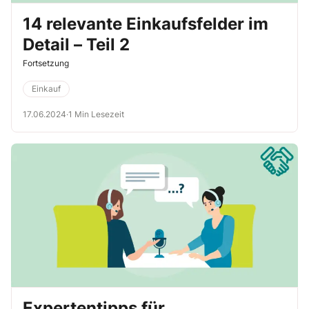
14 relevante Einkaufsfelder im
Detail – Teil 2
Fortsetzung
Einkauf
17.06.2024
·
1 Min Lesezeit
Expertentipps für