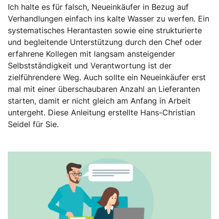
Ich halte es für falsch, Neueinkäufer in Bezug auf
Verhandlungen einfach ins kalte Wasser zu werfen. Ein
systematisches Herantasten sowie eine strukturierte
und begleitende Unterstützung durch den Chef oder
erfahrene Kollegen mit langsam ansteigender
Selbstständigkeit und Verantwortung ist der
zielführendere Weg. Auch sollte ein Neueinkäufer erst
mal mit einer überschaubaren Anzahl an Lieferanten
starten, damit er nicht gleich am Anfang in Arbeit
untergeht. Diese Anleitung erstellte Hans-Christian
Seidel für Sie.