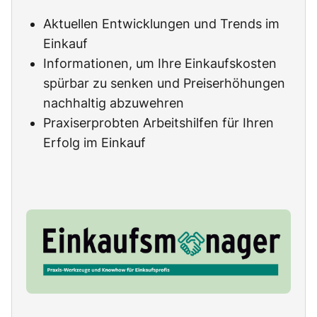
Aktuellen Entwicklungen und Trends im
Einkauf
Informationen, um Ihre Einkaufskosten
spürbar zu senken und Preiserhöhungen
nachhaltig abzuwehren
Praxiserprobten Arbeitshilfen für Ihren
Erfolg im Einkauf