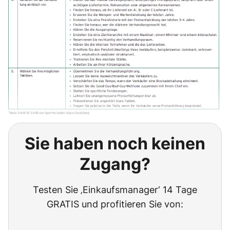
Sie haben noch keinen
Zugang?
Testen Sie ‚Einkaufsmanager‘ 14 Tage
GRATIS und profitieren Sie von: