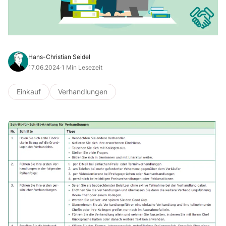
Hans-Christian Seidel
17.06.2024
·
1 Min Lesezeit
Einkauf
Verhandlungen