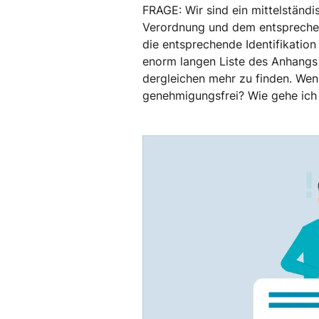
FRAGE: Wir sind ein mittelstän
Verordnung und dem entsprechend
die entsprechende Identifikation
enorm langen Liste des Anhangs I
dergleichen mehr zu finden. Wen
genehmigungsfrei? Wie gehe ich b