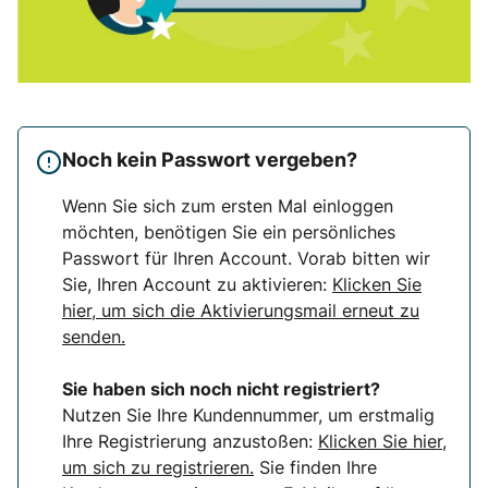
Noch kein Passwort vergeben?
Wenn Sie sich zum ersten Mal einloggen
möchten, benötigen Sie ein persönliches
Passwort für Ihren Account. Vorab bitten wir
Sie, Ihren Account zu aktivieren:
Klicken Sie
hier, um sich die Aktivierungsmail erneut zu
senden.
Sie haben sich noch nicht registriert?
Nutzen Sie Ihre Kundennummer, um erstmalig
Ihre Registrierung anzustoßen:
Klicken Sie hier,
um sich zu registrieren.
Sie finden Ihre