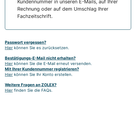
Kundennummer in unseren E-Mails, auf Ihrer
Rechnung oder auf dem Umschlag Ihrer
Fachzeitschrift.
Passwort vergessen?
Hier
können Sie es zurücksetzen.
Bestätigungs-E-Mail nicht erhalten?
Hier
können Sie die E-Mail erneut versenden.
Mit Ihrer Kundennummer registrieren?
Hier
können Sie Ihr Konto erstellen.
Weitere Fragen an ZOLEX?
Hier
finden Sie die FAQs.