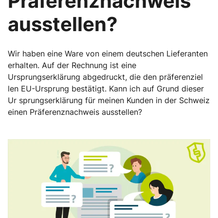
Präferenznachweis
ausstellen?
Wir haben eine Ware von einem deutschen Lieferanten
erhalten. Auf der Rechnung ist eine
Ursprungserklärung abgedruckt, die den präferenziel
len EU-Ursprung bestätigt. Kann ich auf Grund dieser
Ur sprungserklärung für meinen Kunden in der Schweiz
einen Präferenznachweis ausstellen?