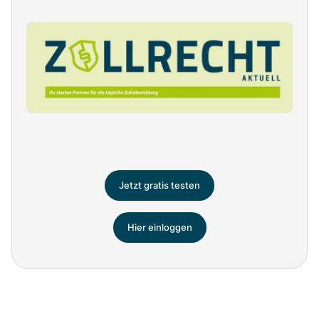
Jetzt gratis testen
Hier einloggen