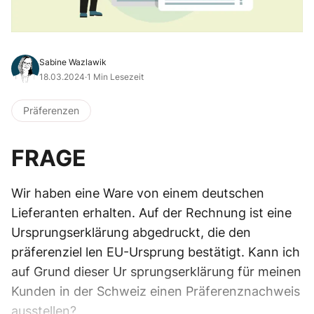
Sabine Wazlawik
18.03.2024
·
1 Min Lesezeit
Präferenzen
FRAGE
Wir haben eine Ware von einem deutschen
Lieferanten erhalten. Auf der Rechnung ist eine
Ursprungserklärung abgedruckt, die den
präferenziel len EU-Ursprung bestätigt. Kann ich
auf Grund dieser Ur sprungserklärung für meinen
Kunden in der Schweiz einen Präferenznachweis
ausstellen?