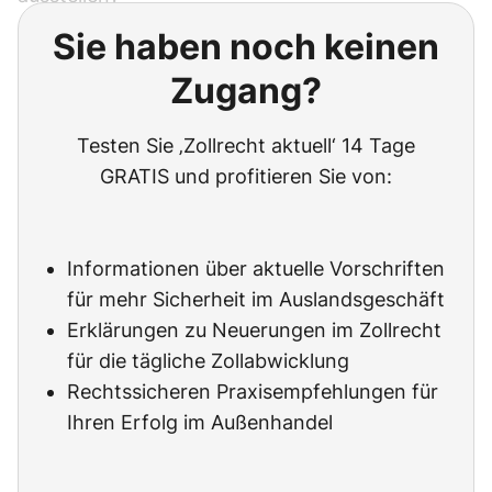
Sie haben noch keinen
Zugang?
Testen Sie ‚Zollrecht aktuell‘ 14 Tage
GRATIS und profitieren Sie von:
Informationen über aktuelle Vorschriften
für mehr Sicherheit im Auslandsgeschäft
Erklärungen zu Neuerungen im Zollrecht
für die tägliche Zollabwicklung
Rechtssicheren Praxisempfehlungen für
Ihren Erfolg im Außenhandel