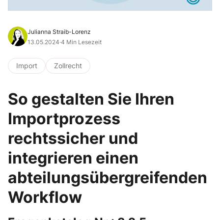
Julianna Straib-Lorenz
13.05.2024
·
4 Min Lesezeit
Import
Zollrecht
So gestalten Sie Ihren
Importprozess
rechtssicher und
integrieren einen
abteilungsübergreifenden
Workflow