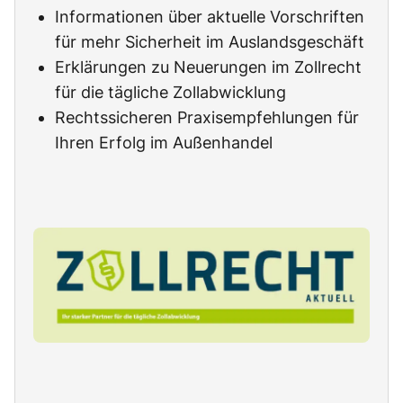
Informationen über aktuelle Vorschriften
für mehr Sicherheit im Auslandsgeschäft
Erklärungen zu Neuerungen im Zollrecht
für die tägliche Zollabwicklung
Rechtssicheren Praxisempfehlungen für
Ihren Erfolg im Außenhandel