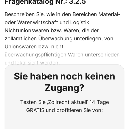
Fragenkatalog Nr.: 3.2.5
Beschreiben Sie, wie in den Bereichen Material-
oder Warenwirtschaft und Logistik
Nichtunionswaren bzw. Waren, die der
zollamtlichen Überwachung unterliegen, von
Unionswaren bzw. nicht
überwachungspflichtigen Waren unterschieden
und lokalisiert werden.
Sie haben noch keinen
Zugang?
Testen Sie ‚Zollrecht aktuell‘ 14 Tage
GRATIS und profitieren Sie von: