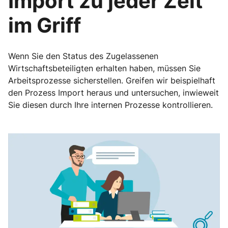
Import zu jeder Zeit
im Griff
Wenn Sie den Status des Zugelassenen
Wirtschaftsbeteiligten erhalten haben, müssen Sie
Arbeitsprozesse sicherstellen. Greifen wir beispielhaft
den Prozess Import heraus und untersuchen, inwieweit
Sie diesen durch Ihre internen Prozesse kontrollieren.