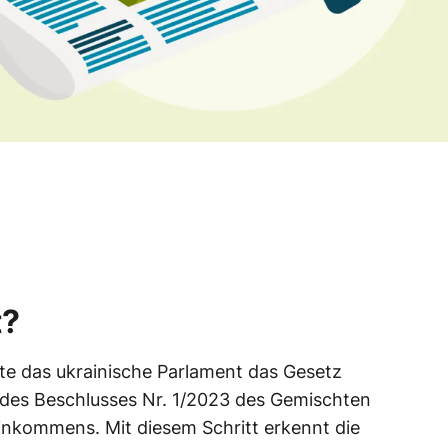
t?
te das ukrainische Parlament das Gesetz
g des Beschlusses Nr. 1/2023 des Gemischten
nkommens. Mit diesem Schritt erkennt die