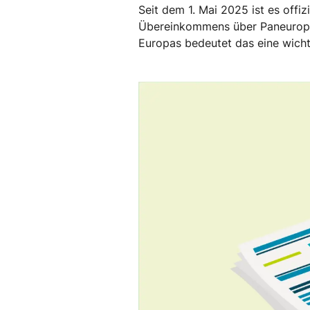
Seit dem 1. Mai 2025 ist es offi
Übereinkommens über Paneuropa-
Europas bedeutet das eine wicht