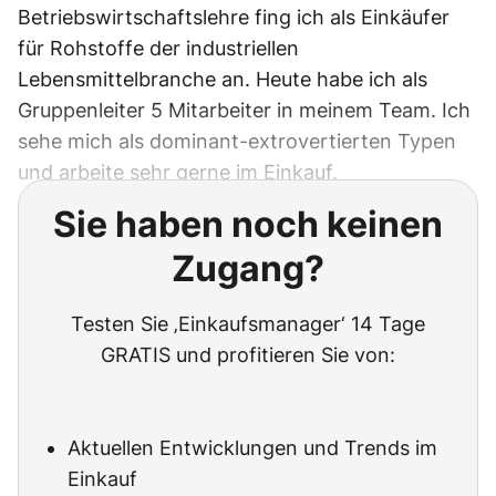
Betriebswirtschaftslehre fing ich als Einkäufer
für Rohstoffe der industriellen
Lebensmittelbranche an. Heute habe ich als
Gruppenleiter 5 Mitarbeiter in meinem Team. Ich
sehe mich als dominant-extrovertierten Typen
und arbeite sehr gerne im Einkauf.
Sie haben noch keinen
Zugang?
Testen Sie ‚Einkaufsmanager‘ 14 Tage
GRATIS und profitieren Sie von:
Aktuellen Entwicklungen und Trends im
Einkauf