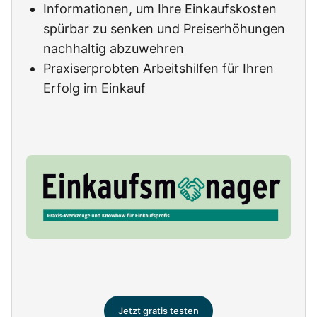
Informationen, um Ihre Einkaufskosten
spürbar zu senken und Preiserhöhungen
nachhaltig abzuwehren
Praxiserprobten Arbeitshilfen für Ihren
Erfolg im Einkauf
Jetzt gratis testen