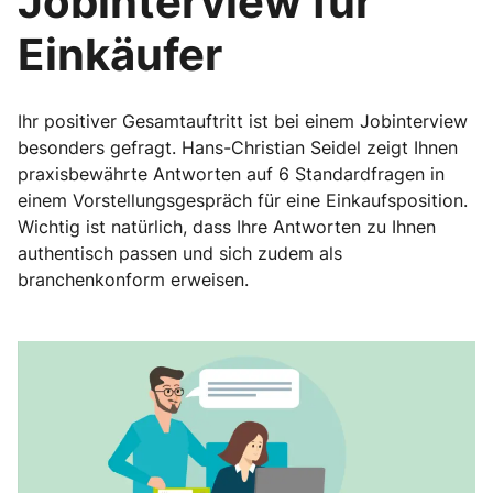
Jobinterview für
Einkäufer
Ihr positiver Gesamtauftritt ist bei einem Jobinterview
besonders gefragt. Hans-Christian Seidel zeigt Ihnen
praxisbewährte Antworten auf 6 Standardfragen in
einem Vorstellungsgespräch für eine Einkaufsposition.
Wichtig ist natürlich, dass Ihre Antworten zu Ihnen
authentisch passen und sich zudem als
branchenkonform erweisen.