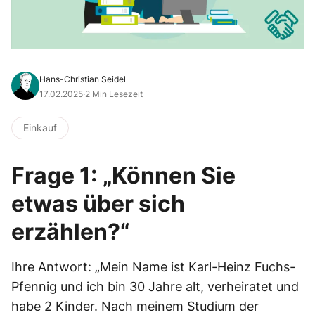
Hans-Christian Seidel
17.02.2025
·
2 Min Lesezeit
Einkauf
Frage 1: „Können Sie
etwas über sich
erzählen?“
Ihre Antwort: „Mein Name ist Karl-Heinz Fuchs-
Pfennig und ich bin 30 Jahre alt, verheiratet und
habe 2 Kinder. Nach meinem Studium der