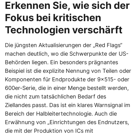
Erkennen Sie, wie sich der
Fokus bei kritischen
Technologien verschärft
Die jüngsten Aktualisierungen der „Red Flags“
machen deutlich, wo die Schwerpunkte der US-
Behörden liegen. Ein besonders prägnantes
Beispiel ist die explizite Nennung von Teilen oder
Komponenten für Endprodukte der 9×515- oder
600er-Serie, die in einer Menge bestellt werden,
die nicht zum tatsächlichen Bedarf des
Ziellandes passt. Das ist ein klares Warnsignal im
Bereich der Halbleitertechnologie. Auch die
Erwähnung von „Einrichtungen des Endnutzers,
die mit der Produktion von ICs mit