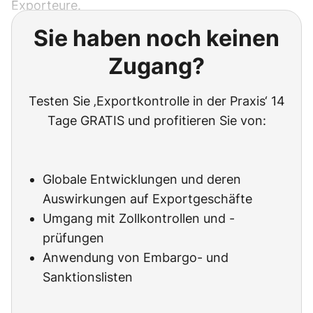
Exporteure.
Sie haben noch keinen
Zugang?
Testen Sie ‚Exportkontrolle in der Praxis‘ 14
Tage GRATIS und profitieren Sie von:
Globale Entwicklungen und deren
Auswirkungen auf Exportgeschäfte
Umgang mit Zollkontrollen und -
prüfungen
Anwendung von Embargo- und
Sanktionslisten