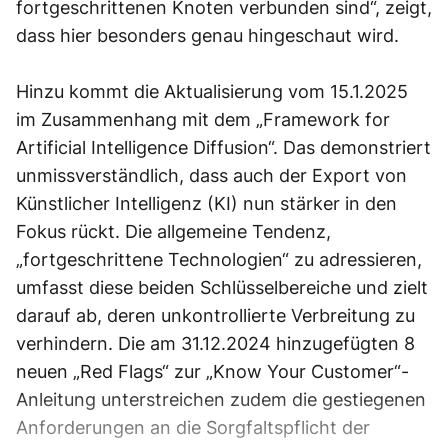
fortgeschrittenen Knoten verbunden sind“, zeigt,
dass hier besonders genau hingeschaut wird.
Hinzu kommt die Aktualisierung vom 15.1.2025
im Zusammenhang mit dem „Framework for
Artificial Intelligence Diffusion“. Das demonstriert
unmissverständlich, dass auch der Export von
Künstlicher Intelligenz (KI) nun stärker in den
Fokus rückt. Die allgemeine Tendenz,
„fortgeschrittene Technologien“ zu adressieren,
umfasst diese beiden Schlüsselbereiche und zielt
darauf ab, deren unkontrollierte Verbreitung zu
verhindern. Die am 31.12.2024 hinzugefügten 8
neuen „Red Flags“ zur „Know Your Customer“-
Anleitung unterstreichen zudem die gestiegenen
Anforderungen an die Sorgfaltspflicht der