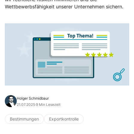
Wettbewerbsfähigkeit unserer Unternehmen sichern.
Holger Schmidbaur
21.07.2025
·
9 Min Lesezeit
Bestimmungen
Exportkontrolle