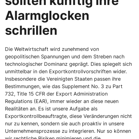
sollten künftig Ihre
Alarmglocken
schrillen
Die Weltwirtschaft wird zunehmend von
geopolitischen Spannungen und dem Streben nach
technologischer Dominanz geprägt. Dies spiegelt sich
unmittelbar in den Exportkontrollvorschriften wider.
Insbesondere die Vereinigten Staaten passen ihre
Bestimmungen, wie das Supplement No. 3 zu Part
732, Title 15 CFR der Export Administration
Regulations (EAR), immer wieder an diese neuen
Realitäten an. Es ist unsere Aufgabe als
Exportkontrollbeauftragte, diese Veränderungen nicht
nur zu kennen, sondern sie auch proaktiv in unsere
Unternehmensprozesse zu integrieren. Nur so können
wir rechtliche Risiken minimieren und die