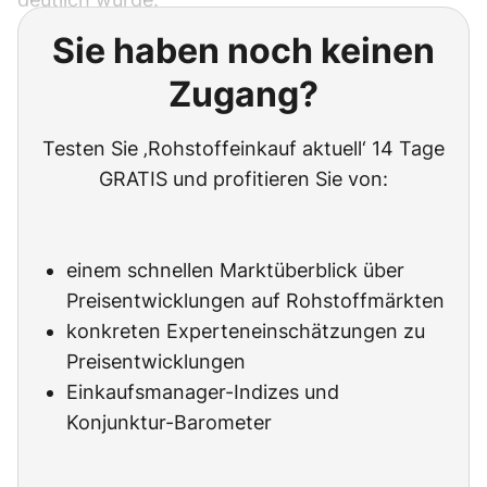
Sie haben noch keinen
Zugang?
Testen Sie ‚Rohstoffeinkauf aktuell‘ 14 Tage
GRATIS und profitieren Sie von:
einem schnellen Marktüberblick über
Preisentwicklungen auf Rohstoffmärkten
konkreten Experteneinschätzungen zu
Preisentwicklungen
Einkaufsmanager-Indizes und
Konjunktur-Barometer