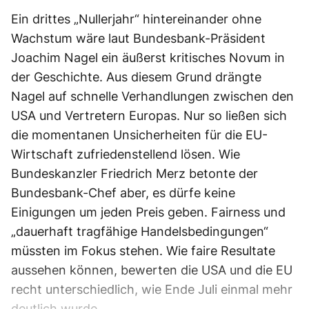
Ein drittes „Nullerjahr“ hintereinander ohne
Wachstum wäre laut Bundesbank-Präsident
Joachim Nagel ein äußerst kritisches Novum in
der Geschichte. Aus diesem Grund drängte
Nagel auf schnelle Verhandlungen zwischen den
USA und Vertretern Europas. Nur so ließen sich
die momentanen Unsicherheiten für die EU-
Wirtschaft zufriedenstellend lösen. Wie
Bundeskanzler Friedrich Merz betonte der
Bundesbank-Chef aber, es dürfe keine
Einigungen um jeden Preis geben. Fairness und
„dauerhaft tragfähige Handelsbedingungen“
müssten im Fokus stehen. Wie faire Resultate
aussehen können, bewerten die USA und die EU
recht unterschiedlich, wie Ende Juli einmal mehr
deutlich wurde.