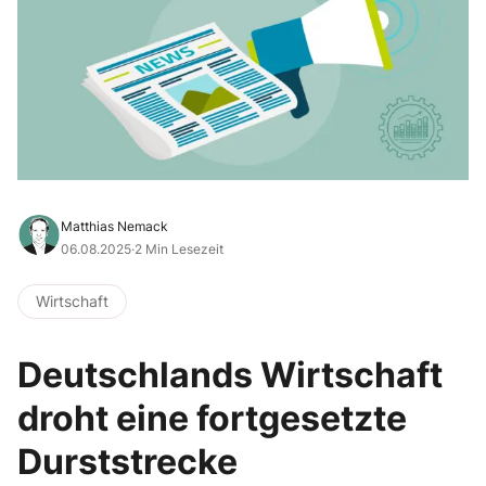
Matthias Nemack
06.08.2025
·
2 Min Lesezeit
Wirtschaft
Deutschlands Wirtschaft
droht eine fortgesetzte
Durststrecke