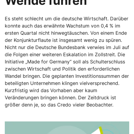
Wende führen
Es steht schlecht um die deutsche Wirtschaft. Darüber
konnte auch das erwähnte Wachstum von 0,4 % im
ersten Quartal nicht hinwegtäuschen. Von einem Ende
der Konjunkturflaute ist insgesamt wenig zu spüren.
Nicht nur die Deutsche Bundesbank verwies im Juli auf
die Folgen einer weiteren Eskalation im Zollstreit. Die
Initiative „Made for Germany“ soll als Schulterschluss
zwischen Wirtschaft und Politik den erforderlichen
Wandel bringen. Die geplanten Investitionssummen der
beteiligten Unternehmen klingen vielversprechend.
Kurzfristig wird das Vorhaben aber kaum
Veränderungen bringen können. Der Zeitdruck ist
größer denn je, so das Credo vieler Beobachter.