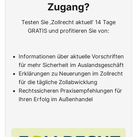
Zugang?
Testen Sie ‚Zollrecht aktuell‘ 14 Tage
GRATIS und profitieren Sie von:
Informationen über aktuelle Vorschriften
für mehr Sicherheit im Auslandsgeschäft
Erklärungen zu Neuerungen im Zollrecht
für die tägliche Zollabwicklung
Rechtssicheren Praxisempfehlungen für
Ihren Erfolg im Außenhandel