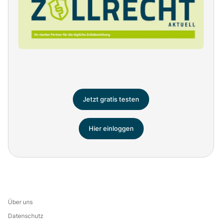
Jetzt gratis testen
Hier einloggen
Über uns
Datenschutz