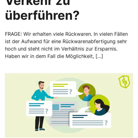
Verkehr zu
überführen?
FRAGE: Wir erhalten viele Rückwaren. In vielen Fällen
ist der Aufwand für eine Rückwarenabfertigung sehr
hoch und steht nicht im Verhältnis zur Ersparnis.
Haben wir in dem Fall die Möglichkeit, […]