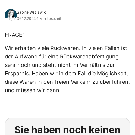
Sabine Wazlawik
06.12.2024
·
1 Min Lesezeit
FRAGE:
Wir erhalten viele Rückwaren. In vielen Fällen ist
der Aufwand für eine Rückwarenabfertigung
sehr hoch und steht nicht im Verhältnis zur
Ersparnis. Haben wir in dem Fall die Möglichkeit,
diese Waren in den freien Verkehr zu überführen,
und müssen wir dann
Sie haben noch keinen