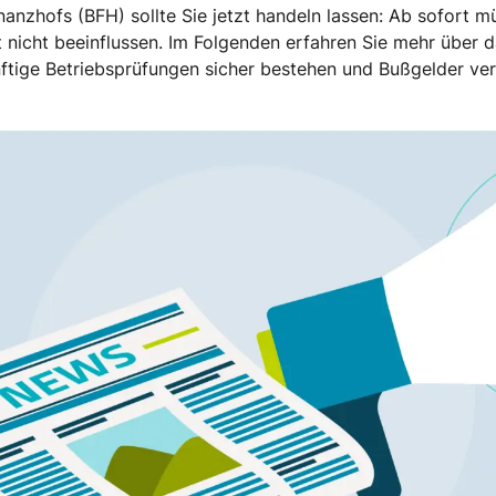
inanzhofs (BFH) sollte Sie jetzt handeln lassen: Ab sofort 
nicht beeinflussen. Im Folgenden erfahren Sie mehr über d
tige Betriebsprüfungen sicher bestehen und Bußgelder ver