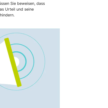
müssen Sie beweisen, dass
as Urteil und seine
hindern.