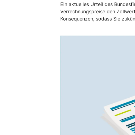
Ein aktuelles Urteil des Bundesf
Verrechnungspreise den Zollwert 
Konsequenzen, sodass Sie zukünf