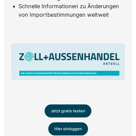
Schnelle Informationen zu Änderungen
von Importbestimmungen weltweit
Jetzt gratis testen
Hier einloggen