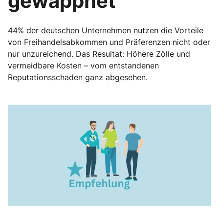
gewappnet
44% der deutschen Unternehmen nutzen die Vorteile
von Freihandelsabkommen und Präferenzen nicht oder
nur unzureichend. Das Resultat: Höhere Zölle und
vermeidbare Kosten – vom entstandenen
Reputationsschaden ganz abgesehen.