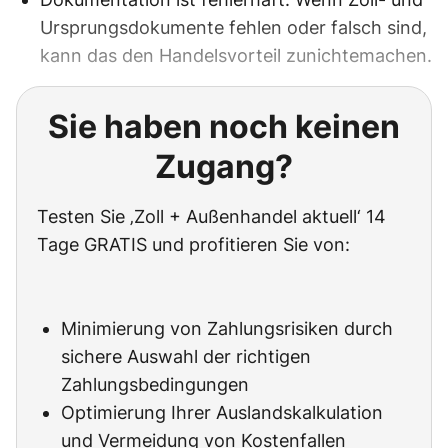
Ursprungsdokumente fehlen oder falsch sind,
kann das den Handelsvorteil zunichtemachen.
Sie haben noch keinen
Zugang?
Testen Sie ‚Zoll + Außenhandel aktuell‘ 14
Tage GRATIS und profitieren Sie von:
Minimierung von Zahlungsrisiken durch
sichere Auswahl der richtigen
Zahlungsbedingungen
Optimierung Ihrer Auslandskalkulation
und Vermeidung von Kostenfallen