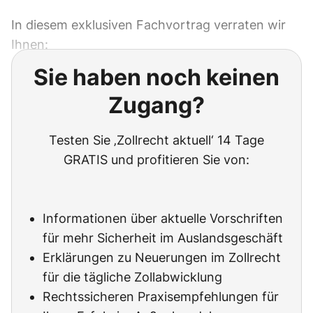
In diesem exklusiven Fachvortrag verraten wir
Ihnen:
Sie haben noch keinen
Zugang?
Testen Sie ‚Zollrecht aktuell‘ 14 Tage
GRATIS und profitieren Sie von:
Informationen über aktuelle Vorschriften
für mehr Sicherheit im Auslandsgeschäft
Erklärungen zu Neuerungen im Zollrecht
für die tägliche Zollabwicklung
Rechtssicheren Praxisempfehlungen für