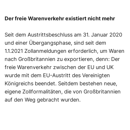
Der freie Warenverkehr existiert nicht mehr
Seit dem Austrittsbeschluss am 31. Januar 2020
und einer Übergangsphase, sind seit dem
1.1.2021 Zollanmeldungen erforderlich, um Waren
nach Großbritannien zu exportieren, denn: Der
freie Warenverkehr zwischen der EU und UK
wurde mit dem EU-Austritt des Vereinigten
Königreichs beendet. Seitdem bestehen neue,
eigene Zollformalitäten, die von Großbritannien
auf den Weg gebracht wurden.