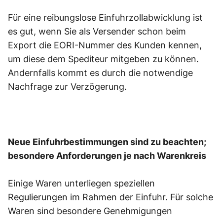
Für eine reibungslose Einfuhrzollabwicklung ist
es gut, wenn Sie als Versender schon beim
Export die EORI-Nummer des Kunden kennen,
um diese dem Spediteur mitgeben zu können.
Andernfalls kommt es durch die notwendige
Nachfrage zur Verzögerung.
Neue Einfuhrbestimmungen sind zu beachten;
besondere Anforderungen je nach Warenkreis
Einige Waren unterliegen speziellen
Regulierungen im Rahmen der Einfuhr. Für solche
Waren sind besondere Genehmigungen