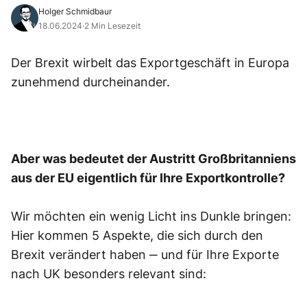
Holger Schmidbaur
18.06.2024
·
2 Min Lesezeit
Der Brexit wirbelt das Exportgeschäft in Europa
zunehmend durcheinander.
Aber was bedeutet der Austritt Großbritanniens
aus der EU eigentlich für Ihre Exportkontrolle?
Wir möchten ein wenig Licht ins Dunkle bringen:
Hier kommen 5 Aspekte, die sich durch den
Brexit verändert haben ‒ und für Ihre Exporte
nach UK besonders relevant sind: