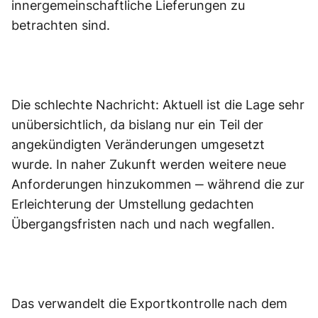
innergemeinschaftliche Lieferungen zu
betrachten sind.
Die schlechte Nachricht: Aktuell ist die Lage sehr
unübersichtlich, da bislang nur ein Teil der
angekündigten Veränderungen umgesetzt
wurde. In naher Zukunft werden weitere neue
Anforderungen hinzukommen ‒ während die zur
Erleichterung der Umstellung gedachten
Übergangsfristen nach und nach wegfallen.
Das verwandelt die Exportkontrolle nach dem