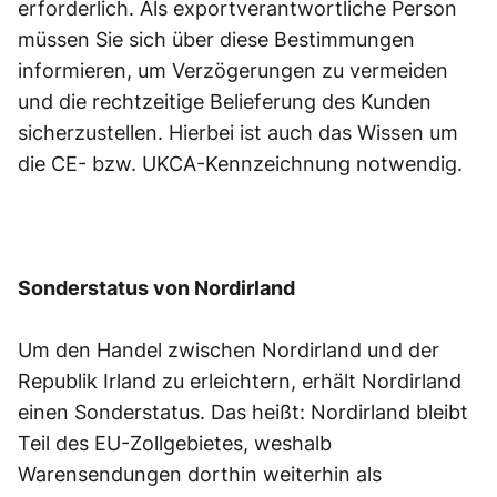
erforderlich. Als exportverantwortliche Person
müssen Sie sich über diese Bestimmungen
informieren, um Verzögerungen zu vermeiden
und die rechtzeitige Belieferung des Kunden
sicherzustellen. Hierbei ist auch das Wissen um
die CE- bzw. UKCA-Kennzeichnung notwendig.
Sonderstatus von Nordirland
Um den Handel zwischen Nordirland und der
Republik Irland zu erleichtern, erhält Nordirland
einen Sonderstatus. Das heißt: Nordirland bleibt
Teil des EU-Zollgebietes, weshalb
Warensendungen dorthin weiterhin als