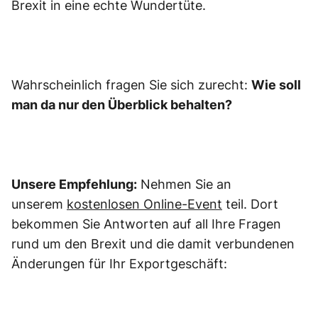
Brexit in eine echte Wundertüte.
Wahrscheinlich fragen Sie sich zurecht:
Wie soll
man da nur den Überblick behalten?
Unsere Empfehlung:
Nehmen Sie an
unserem
kostenlosen Online-Event
teil. Dort
bekommen Sie Antworten auf all Ihre Fragen
rund um den Brexit und die damit verbundenen
Änderungen für Ihr Exportgeschäft: