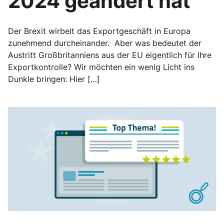
2024 geändert hat
Der Brexit wirbelt das Exportgeschäft in Europa
zunehmend durcheinander. Aber was bedeutet der
Austritt Großbritanniens aus der EU eigentlich für Ihre
Exportkontrolle? Wir möchten ein wenig Licht ins
Dunkle bringen: Hier […]