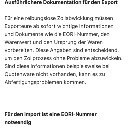
Ausführlichere Dokumentation für den Export
Für eine reibungslose Zollabwicklung müssen
Exporteure ab sofort wichtige Informationen
und Dokumente wie die EORI-Nummer, den
Warenwert und den Ursprung der Waren
vorbereiten. Diese Angaben sind entscheidend,
um den Zollprozess ohne Probleme abzuwickeln.
Sind diese Informationen beispielsweise bei
Quotenware nicht vorhanden, kann es zu
Abfertigungsproblemen kommen.
Für den Import ist eine EORI-Nummer
notwendig