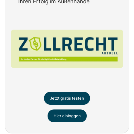
Ihren Erfolg im Außenhandel
Jetzt gratis testen
Hier einloggen