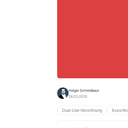
Holger Schmidbaur
28.03.2025
Dual-Use-Verordnung
Exportko