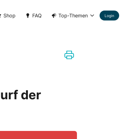
Shop
FAQ
Top-Themen
Login
urf der