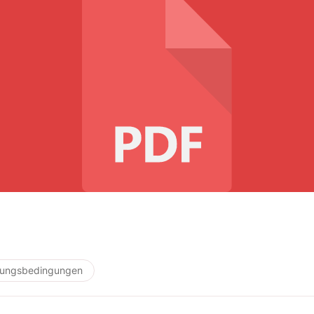
lungsbedingungen