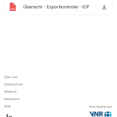
Übersicht - Exportkontrolle - ICP
Über uns
Datenschutz
Widerruf
Impressum
AGB
Eine Marke von: