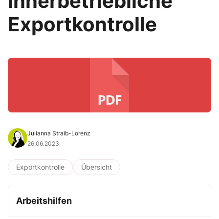
innerbetriebliche
Exportkontrolle
Julianna Straib-Lorenz
26.06.2023
Exportkontrolle
Übersicht
Arbeitshilfen