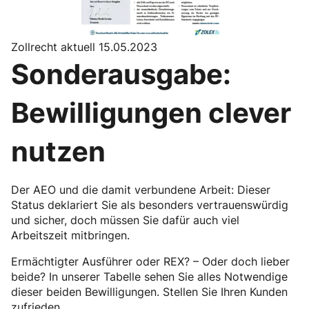
Zollrecht aktuell 15.05.2023
Sonderausgabe:
Bewilligungen clever
nutzen
Der AEO und die damit verbundene Arbeit: Dieser
Status deklariert Sie als besonders vertrauenswürdig
und sicher, doch müssen Sie dafür auch viel
Arbeitszeit mitbringen.
Ermächtigter Ausführer oder REX? – Oder doch lieber
beide? In unserer Tabelle sehen Sie alles Notwendige
dieser beiden Bewilligungen. Stellen Sie Ihren Kunden
zufrieden.