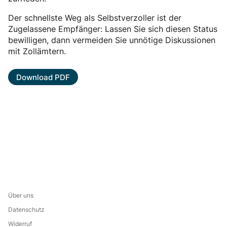
Der schnellste Weg als Selbstverzol­ler ist der
Zugelassene Empfänger: Lassen Sie sich diesen Status
bewilligen, dann vermeiden Sie unnötige Diskussio­nen
mit Zollämtern.
Download PDF
Über uns
Datenschutz
Widerruf