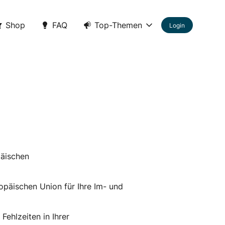
Shop
FAQ
Top-Themen
Login
päischen
ropäischen Union für Ihre Im- und
Fehlzeiten in Ihrer