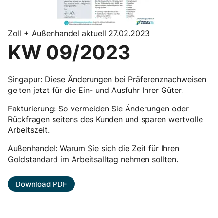
Zoll + Außenhandel aktuell 27.02.2023
KW 09/2023
Singapur: Diese Änderungen bei Präferenznachweisen
gelten jetzt für die Ein- und Ausfuhr Ihrer Güter.
Fakturierung: So vermeiden Sie Änderungen oder
Rückfragen seitens des Kunden und sparen wertvolle
Arbeitszeit.
Außenhandel: Warum Sie sich die Zeit für Ihren
Goldstandard im Arbeitsalltag nehmen sollten.
Download PDF