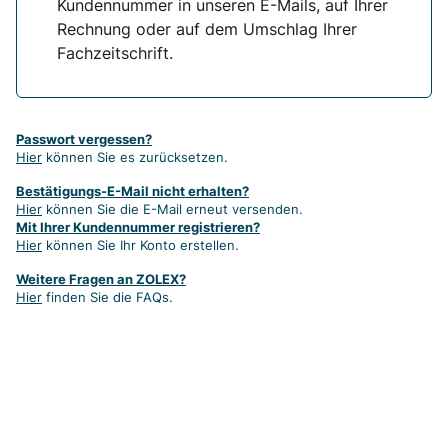
Kundennummer in unseren E-Mails, auf Ihrer
Rechnung oder auf dem Umschlag Ihrer
Fachzeitschrift.
Passwort vergessen?
Hier
können Sie es zurücksetzen.
Bestätigungs-E-Mail nicht erhalten?
Hier
können Sie die E-Mail erneut versenden.
Mit Ihrer Kundennummer registrieren?
Hier
können Sie Ihr Konto erstellen.
Weitere Fragen an ZOLEX?
Hier
finden Sie die FAQs.