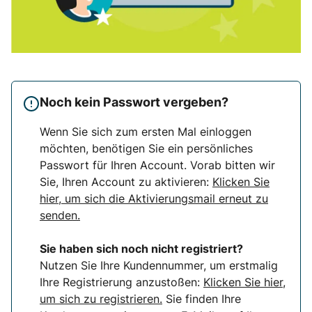
Noch kein Passwort vergeben?
Wenn Sie sich zum ersten Mal einloggen
möchten, benötigen Sie ein persönliches
Passwort für Ihren Account. Vorab bitten wir
Sie, Ihren Account zu aktivieren:
Klicken Sie
hier, um sich die Aktivierungsmail erneut zu
senden.
Sie haben sich noch nicht registriert?
Nutzen Sie Ihre Kundennummer, um erstmalig
Ihre Registrierung anzustoßen:
Klicken Sie hier,
um sich zu registrieren.
Sie finden Ihre