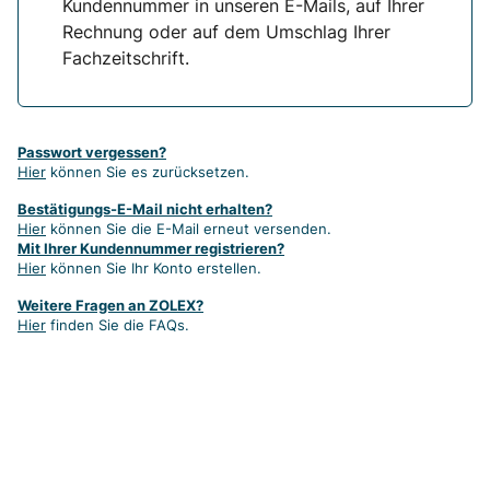
Kundennummer in unseren E-Mails, auf Ihrer
Rechnung oder auf dem Umschlag Ihrer
Fachzeitschrift.
Passwort vergessen?
Hier
können Sie es zurücksetzen.
Bestätigungs-E-Mail nicht erhalten?
Hier
können Sie die E-Mail erneut versenden.
Mit Ihrer Kundennummer registrieren?
Hier
können Sie Ihr Konto erstellen.
Weitere Fragen an ZOLEX?
Hier
finden Sie die FAQs.