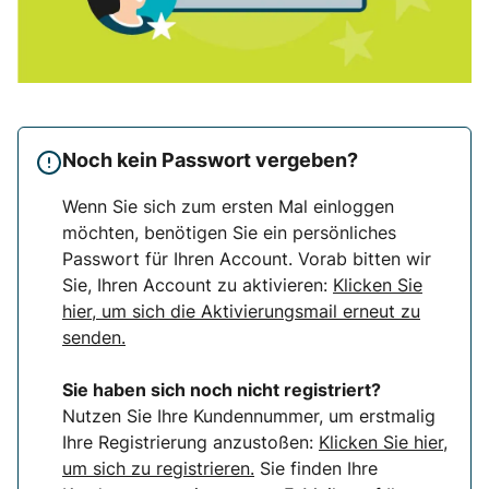
Noch kein Passwort vergeben?
Wenn Sie sich zum ersten Mal einloggen
möchten, benötigen Sie ein persönliches
Passwort für Ihren Account. Vorab bitten wir
Sie, Ihren Account zu aktivieren:
Klicken Sie
hier, um sich die Aktivierungsmail erneut zu
senden.
Sie haben sich noch nicht registriert?
Nutzen Sie Ihre Kundennummer, um erstmalig
Ihre Registrierung anzustoßen:
Klicken Sie hier,
um sich zu registrieren.
Sie finden Ihre