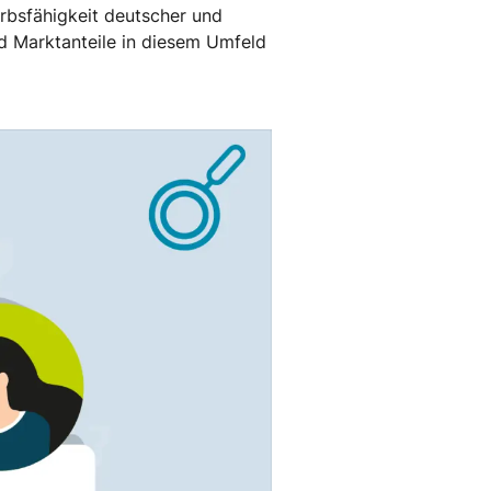
rbsfähigkeit deutscher und
nd Marktanteile in diesem Umfeld