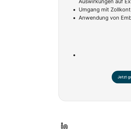
Auswirkungen auf Ex
Umgang mit Zollkont
Anwendung von Emba
Jetzt g