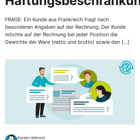
Haftungsbeschränku
FRAGE: Ein Kunde aus Frankreich fragt nach
besonderen Angaben auf der Rechnung. Der Kunde
möchte auf der Rechnung bei jeder Position die
Gewichte der Ware (netto und brutto) sowie den […]
Kerstin Velhorst