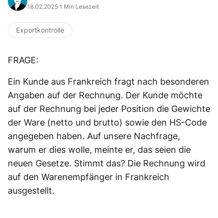
18.02.2025
·
1 Min Lesezeit
Exportkontrolle
FRAGE:
Ein Kunde aus Frankreich fragt nach besonderen
Angaben auf der Rechnung. Der Kunde möchte
auf der Rechnung bei jeder Position die Gewichte
der Ware (netto und brutto) sowie den HS-Code
angegeben haben. Auf unsere Nachfrage,
warum er dies wolle, meinte er, das seien die
neuen Gesetze. Stimmt das? Die Rechnung wird
auf den Warenempfänger in Frankreich
ausgestellt.