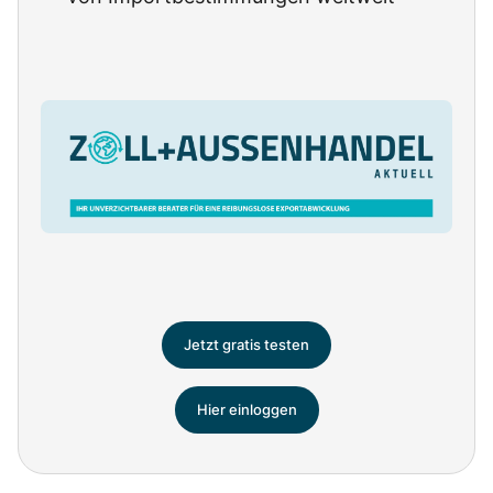
Jetzt gratis testen
Hier einloggen