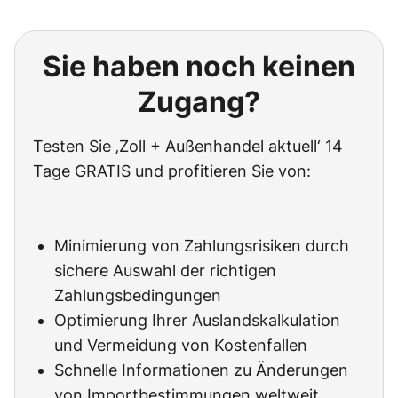
Sie haben noch keinen
Zugang?
Testen Sie ‚Zoll + Außenhandel aktuell‘ 14
Tage GRATIS und profitieren Sie von:
Minimierung von Zahlungsrisiken durch
sichere Auswahl der richtigen
Zahlungsbedingungen
Optimierung Ihrer Auslandskalkulation
und Vermeidung von Kostenfallen
Schnelle Informationen zu Änderungen
von Importbestimmungen weltweit