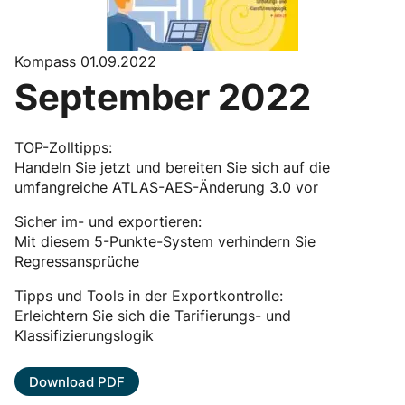
Kompass 01.09.2022
September 2022
TOP-Zolltipps:
Handeln Sie jetzt und bereiten Sie sich auf die
umfangreiche ATLAS-AES-Änderung 3.0 vor
Sicher im- und exportieren:
Mit diesem 5-Punkte-System verhindern Sie
Regressansprüche
Tipps und Tools in der Exportkontrolle:
Erleichtern Sie sich die Tarifierungs- und
Klassifizierungslogik
Download PDF